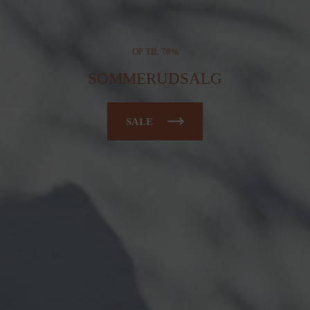
OP TIL 70%
SOMMERUDSALG
SALE