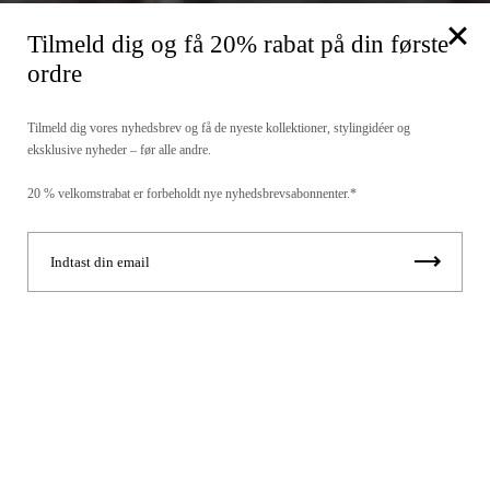
Tilmeld dig og få 20% rabat på din første
ordre
Tilmeld dig vores nyhedsbrev og få de nyeste kollektioner, stylingidéer og
eksklusive nyheder – før alle andre.
20 % velkomstrabat er forbeholdt nye nyhedsbrevsabonnenter.*