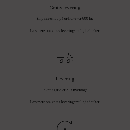
Gratis levering
til pakkeshop på ordrer over 600 kr.
Læs mere om vores leveringsmuligheder
her.
Levering
Leveringstid er 2–5 hverdage.
Læs mere om vores leveringsmuligheder
her.