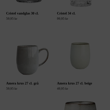
Cristel vandglas 30 cl.
Cristel 34 cl.
59,95 kr
99,95 kr
Amera krus 27 cl. grå
Amera krus 27 cl. beige
59,95 kr
49,95 kr