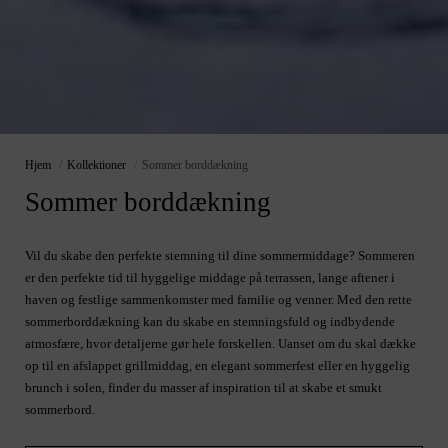
Hjem
/
Kollektioner
/
Sommer borddækning
Sommer borddækning
Vil du skabe den perfekte stemning til dine sommermiddage? Sommeren
er den perfekte tid til hyggelige middage på terrassen, lange aftener i
haven og festlige sammenkomster med familie og venner. Med den rette
sommerborddækning kan du skabe en stemningsfuld og indbydende
atmosfære, hvor detaljerne gør hele forskellen. Uanset om du skal dække
op til en afslappet grillmiddag, en elegant sommerfest eller en hyggelig
brunch i solen, finder du masser af inspiration til at skabe et smukt
sommerbord.