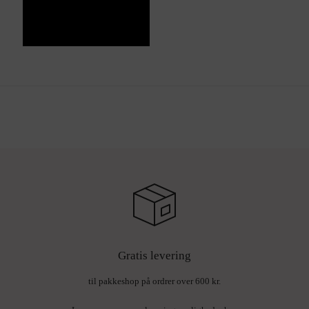
Gratis levering
til pakkeshop på ordrer over 600 kr.