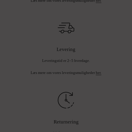
Læs mere om vores leveringsmuligheder
her.
Levering
Leveringstid er 2–5 hverdage.
Læs mere om vores leveringsmuligheder
her.
Returnering