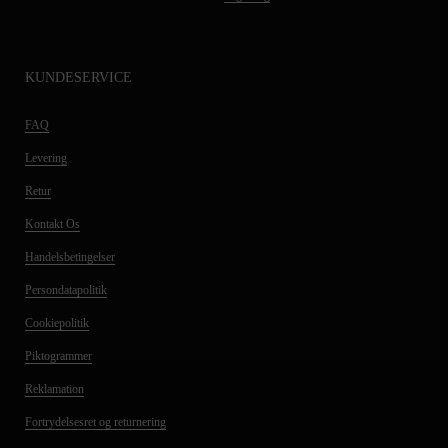
KUNDESERVICE
FAQ
Levering
Retur
Kontakt Os
Handelsbetingelser
Persondatapolitik
Cookiepolitik
Piktogrammer
Reklamation
Fortrydelsesret og returnering