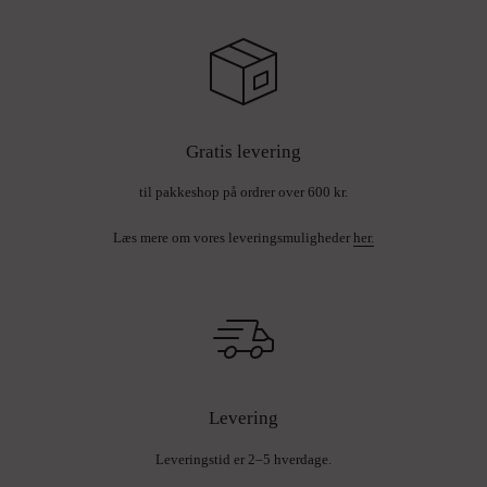
Gratis levering
til pakkeshop på ordrer over 600 kr.
Læs mere om vores leveringsmuligheder
her.
Levering
Leveringstid er 2–5 hverdage.