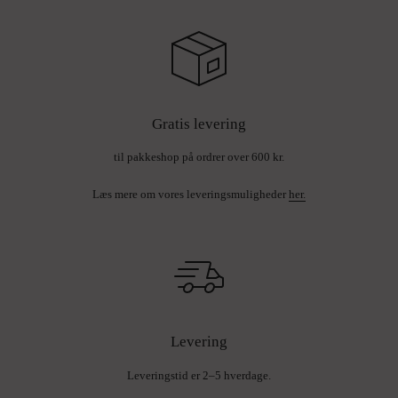
Gratis levering
til pakkeshop på ordrer over 600 kr.
Læs mere om vores leveringsmuligheder
her.
Levering
Leveringstid er 2–5 hverdage.