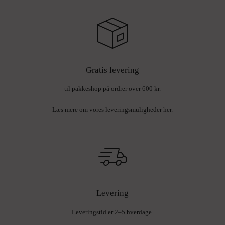
Gratis levering
til pakkeshop på ordrer over 600 kr.
Læs mere om vores leveringsmuligheder
her.
Levering
Leveringstid er 2–5 hverdage.