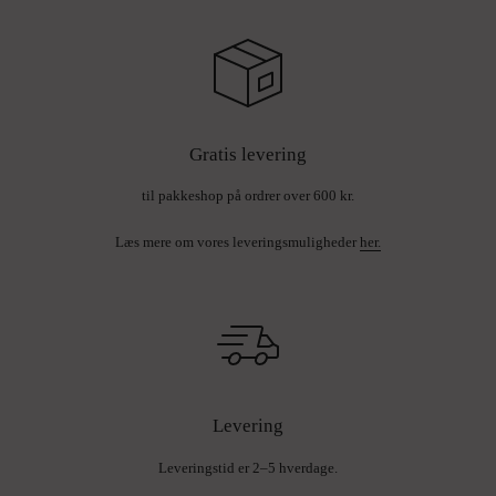
Gratis levering
til pakkeshop på ordrer over 600 kr.
Læs mere om vores leveringsmuligheder
her.
Levering
Leveringstid er 2–5 hverdage.