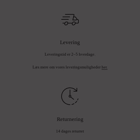
Levering
Leveringstid er 2–5 hverdage.
Læs mere om vores leveringsmuligheder
her.
Returnering
14 dages returret