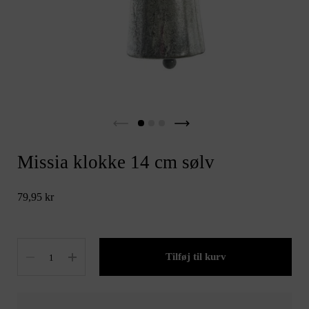
Missia klokke 14 cm sølv
79,95 kr
Antal
Tilføj til kurv