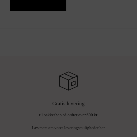
Gratis levering
til pakkeshop på ordrer over 600 kr.
Læs mere om vores leveringsmuligheder
her.