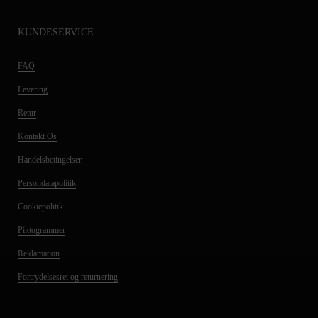
KUNDESERVICE
FAQ
Levering
Retur
Kontakt Os
Handelsbetingelser
Persondatapolitik
Cookiepolitik
Piktogrammer
Reklamation
Fortrydelsesret og returnering