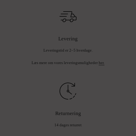
Levering
Leveringstid er 2–5 hverdage.
Læs mere om vores leveringsmuligheder
her.
Returnering
14 dages returret