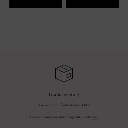
Gratis levering
til pakkeshop på ordrer over 600 kr.
Læs mere om vores leveringsmuligheder
her.