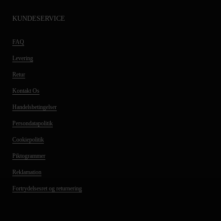
KUNDESERVICE
FAQ
Levering
Retur
Kontakt Os
Handelsbetingelser
Persondatapolitik
Cookiepolitik
Piktogrammer
Reklamation
Fortrydelsesret og returnering