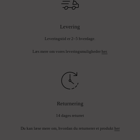
Levering
Leveringstid er 2–5 hverdage.
Læs mere om vores leveringsmuligheder
her.
Returnering
14 dages returret
Du kan læse mere om, hvordan du returnerer et produkt
her