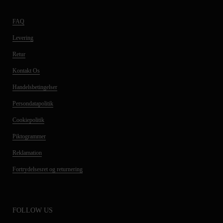
FAQ
Levering
Retur
Kontakt Os
Handelsbetingelser
Persondatapolitik
Cookiepolitik
Piktogrammer
Reklamation
Fortrydelsesret og returnering
FOLLOW US