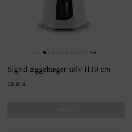
Sigrid æggebæger sølv H10 cm
259,95 kr
Udsolgt