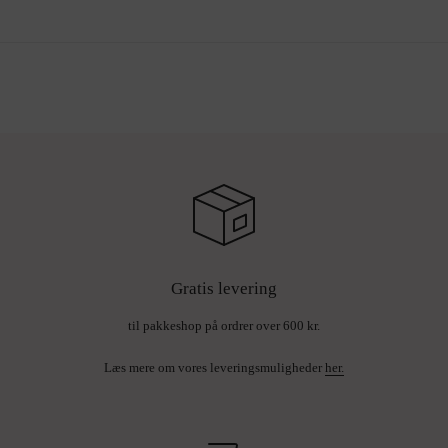
Gratis levering
til pakkeshop på ordrer over 600 kr.
Læs mere om vores leveringsmuligheder
her.